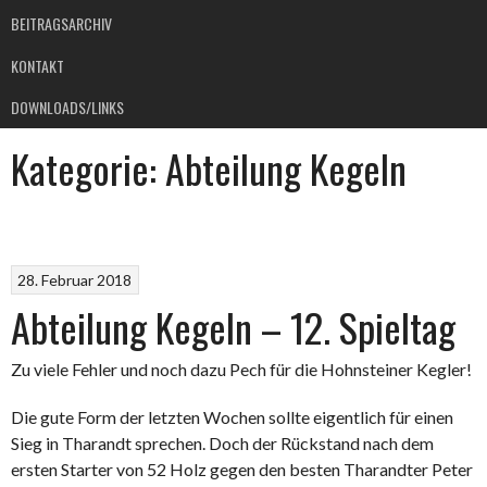
BEITRAGSARCHIV
KONTAKT
DOWNLOADS/LINKS
Kategorie:
Abteilung Kegeln
28. Februar 2018
Abteilung Kegeln – 12. Spieltag
Zu viele Fehler und noch dazu Pech für die Hohnsteiner Kegler!
Die gute Form der letzten Wochen sollte eigentlich für einen
Sieg in Tharandt sprechen. Doch der Rückstand nach dem
ersten Starter von 52 Holz gegen den besten Tharandter Peter