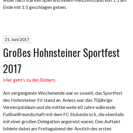
Ende mit 1:5 geschlagen geben.
21. Juni 2017
Großes Hohnsteiner Sportfest
2017
Hier geht’s zu den Bildern.
Am vergangenen Wochenende war es soweit, das Sportfest
des Hohnsteiner SV stand an. Anlass war das 70jährige
Vereinsjubiläum und die mittlerweile 60 Jahre währende
Fußballfreundschaft mit dem FC Stukenbrock, die ebenfalls
mit einer großen Delegation angereist waren. Den Auftakt
bildete dabei am Freitagabend der Anstich des ersten