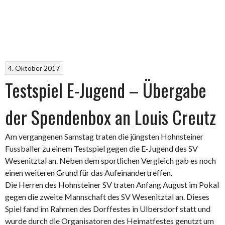
4. Oktober 2017
Testspiel E-Jugend – Übergabe
der Spendenbox an Louis Creutz
Am vergangenen Samstag traten die jüngsten Hohnsteiner
Fussballer zu einem Testspiel gegen die E-Jugend des SV
Wesenitztal an. Neben dem sportlichen Vergleich gab es noch
einen weiteren Grund für das Aufeinandertreffen.
Die Herren des Hohnsteiner SV traten Anfang August im Pokal
gegen die zweite Mannschaft des SV Wesenitztal an. Dieses
Spiel fand im Rahmen des Dorffestes in Ulbersdorf statt und
wurde durch die Organisatoren des Heimatfestes genutzt um