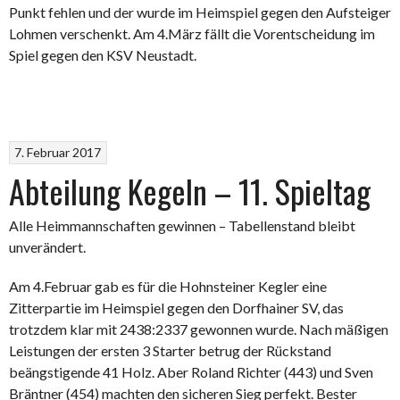
Punkt fehlen und der wurde im Heimspiel gegen den Aufsteiger
Lohmen verschenkt. Am 4.März fällt die Vorentscheidung im
Spiel gegen den KSV Neustadt.
7. Februar 2017
Abteilung Kegeln – 11. Spieltag
Alle Heimmannschaften gewinnen – Tabellenstand bleibt
unverändert.
Am 4.Februar gab es für die Hohnsteiner Kegler eine
Zitterpartie im Heimspiel gegen den Dorfhainer SV, das
trotzdem klar mit 2438:2337 gewonnen wurde. Nach mäßigen
Leistungen der ersten 3 Starter betrug der Rückstand
beängstigende 41 Holz. Aber Roland Richter (443) und Sven
Bräntner (454) machten den sicheren Sieg perfekt. Bester