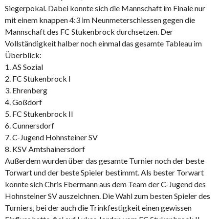
Siegerpokal. Dabei konnte sich die Mannschaft im Finale nur
mit einem knappen 4:3 im Neunmeterschiessen gegen die
Mannschaft des FC Stukenbrock durchsetzen. Der
Vollständigkeit halber noch einmal das gesamte Tableau im
Überblick:
1. AS Sozial
2. FC Stukenbrock I
3. Ehrenberg
4. Goßdorf
5. FC Stukenbrock II
6. Cunnersdorf
7. C-Jugend Hohnsteiner SV
8. KSV Amtshainersdorf
Außerdem wurden über das gesamte Turnier noch der beste
Torwart und der beste Spieler bestimmt. Als bester Torwart
konnte sich Chris Ebermann aus dem Team der C-Jugend des
Hohnsteiner SV auszeichnen. Die Wahl zum besten Spieler des
Turniers, bei der auch die Trinkfestigkeit einen gewissen