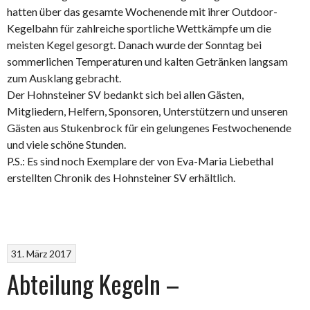
hatten über das gesamte Wochenende mit ihrer Outdoor-
Kegelbahn für zahlreiche sportliche Wettkämpfe um die
meisten Kegel gesorgt. Danach wurde der Sonntag bei
sommerlichen Temperaturen und kalten Getränken langsam
zum Ausklang gebracht.
Der Hohnsteiner SV bedankt sich bei allen Gästen,
Mitgliedern, Helfern, Sponsoren, Unterstützern und unseren
Gästen aus Stukenbrock für ein gelungenes Festwochenende
und viele schöne Stunden.
P.S.: Es sind noch Exemplare der von Eva-Maria Liebethal
erstellten Chronik des Hohnsteiner SV erhältlich.
31. März 2017
Abteilung Kegeln –