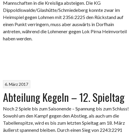
Mannschaften in die Kreisliga absteigen. Die KG
Dippoldiswalde/Glashütte/Schmiedeberg konnte zwar im
Heimspiel gegen Lohmen mit 2356:2225 den Rückstand auf
einen Punkt verringern, muss aber auswärts in Dorfhain
antreten, während die Lohmener gegen Lok Pirna Heimvorteil
haben werden.
6. März 2017
Abteilung Kegeln – 12. Spieltag
Noch 2 Spiele bis zum Saisonende – Spannung bis zum Schluss!
Sowohl um den Kampf gegen den Abstieg, als auch um die
Tabellenspitze, wird es bis zum letzten Spieltag am 18. März
äußerst spannend bleiben. Durch einen Sieg von 2243:2291