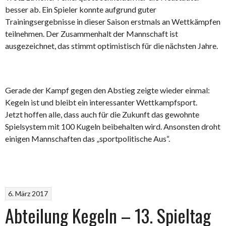
besser ab. Ein Spieler konnte aufgrund guter
Trainingsergebnisse in dieser Saison erstmals an Wettkämpfen
teilnehmen. Der Zusammenhalt der Mannschaft ist
ausgezeichnet, das stimmt optimistisch für die nächsten Jahre.
Gerade der Kampf gegen den Abstieg zeigte wieder einmal:
Kegeln ist und bleibt ein interessanter Wettkampfsport.
Jetzt hoffen alle, dass auch für die Zukunft das gewohnte
Spielsystem mit 100 Kugeln beibehalten wird. Ansonsten droht
einigen Mannschaften das „sportpolitische Aus“.
6. März 2017
Abteilung Kegeln – 13. Spieltag