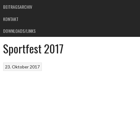
BEITRAGSARCHIV
KONTAKT
DOWNLOADS/LINKS
Sportfest 2017
23. Oktober 2017