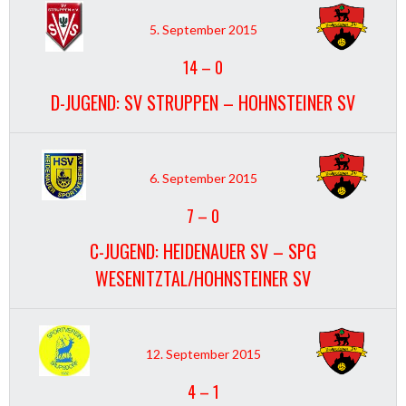
5. September 2015
14
–
0
D-JUGEND: SV STRUPPEN – HOHNSTEINER SV
6. September 2015
7
–
0
C-JUGEND: HEIDENAUER SV – SPG
WESENITZTAL/HOHNSTEINER SV
12. September 2015
4
–
1