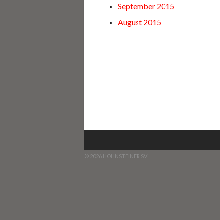
September 2015
August 2015
© 2026 HOHNSTEINER SV