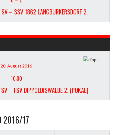
R SV – SSV 1862 LANGBURKERSDORF 2.
20. August 2016
10:00
 SV – FSV DIPPOLDISWALDE 2. (POKAL)
 2016/17