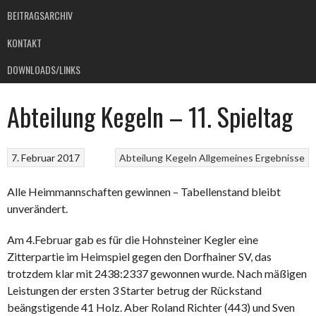
BEITRAGSARCHIV
KONTAKT
DOWNLOADS/LINKS
Abteilung Kegeln – 11. Spieltag
7. Februar 2017
Abteilung Kegeln
Allgemeines
Ergebnisse
Alle Heimmannschaften gewinnen – Tabellenstand bleibt
unverändert.
Am 4.Februar gab es für die Hohnsteiner Kegler eine
Zitterpartie im Heimspiel gegen den Dorfhainer SV, das
trotzdem klar mit 2438:2337 gewonnen wurde. Nach mäßigen
Leistungen der ersten 3 Starter betrug der Rückstand
beängstigende 41 Holz. Aber Roland Richter (443) und Sven