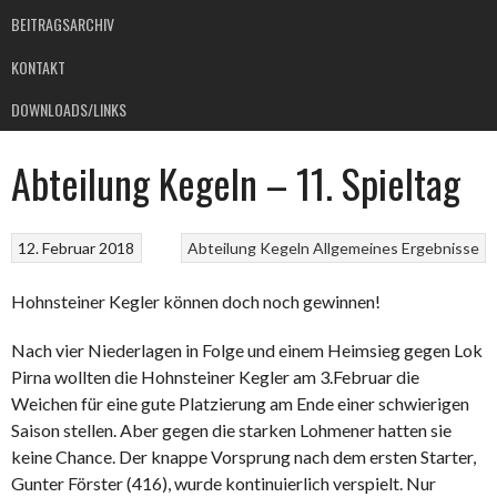
BEITRAGSARCHIV
KONTAKT
DOWNLOADS/LINKS
Abteilung Kegeln – 11. Spieltag
12. Februar 2018
Abteilung Kegeln
Allgemeines
Ergebnisse
Hohnsteiner Kegler können doch noch gewinnen!
Nach vier Niederlagen in Folge und einem Heimsieg gegen Lok
Pirna wollten die Hohnsteiner Kegler am 3.Februar die
Weichen für eine gute Platzierung am Ende einer schwierigen
Saison stellen. Aber gegen die starken Lohmener hatten sie
keine Chance. Der knappe Vorsprung nach dem ersten Starter,
Gunter Förster (416), wurde kontinuierlich verspielt. Nur