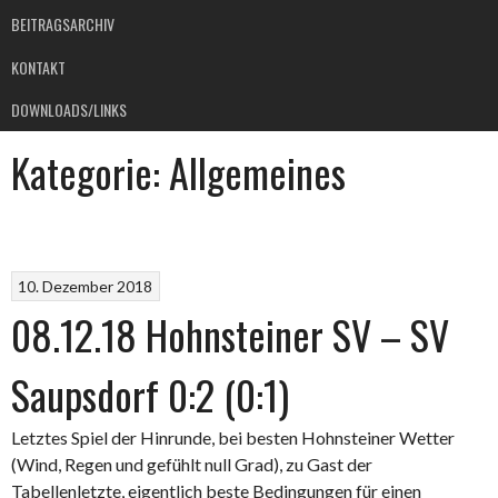
BEITRAGSARCHIV
KONTAKT
DOWNLOADS/LINKS
Kategorie:
Allgemeines
10. Dezember 2018
08.12.18 Hohnsteiner SV – SV
Saupsdorf 0:2 (0:1)
Letztes Spiel der Hinrunde, bei besten Hohnsteiner Wetter
(Wind, Regen und gefühlt null Grad), zu Gast der
Tabellenletzte, eigentlich beste Bedingungen für einen