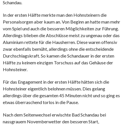
Schandau.
In der ersten Hälfte merkte man den Hohnsteinern die
Personalsorgen aber kaum an. Von Beginn an hatte man mehr
vom Spiel und auch die besseren Möglichkeiten zur Führung.
Allerdings blieben die Abschlüsse meist zu ungenau oder das
Aluminium rettete für die Hausherren. Diese waren offensiv
zwar ebenfalls bemüht, allerdings ohne die entscheidende
Durchschlagskraft. So kamen die Schandauer in der ersten
Hälfte zu keinem einzigen Torschuss auf das Gehäuse der
Hohnsteiner.
Für das Engagement in der ersten Hälfte hätten sich die
Hohnsteiner eigentlich belohnen müssen. Dies gelang
allerdings über die gesamten 45 Minuten nicht und so ging es
etwas überraschend torlos in die Pause.
Nach dem Seitenwechsel erwischte Bad Schandau bei
nassgrauem Novemberwetter den besseren Start,