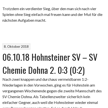
Trotzdem ein verdienter Sieg, über den man sich nach vier
Spielen ohne Sieg einfach mal freuen kann und der Mut für die
nächsten Aufgaben macht.
8. Oktober 2018
06.10.18 Hohnsteiner SV – SV
Chemie Dohna 2. 0:3 (0:2)
Nach zwei knappen und durchaus vermeidbaren 1:2-
Niederlagen in den Vorwochen, ging es für Hohnstein am
vergangenen Wochenende gegen die zweite Mannschaft des
SV Chemie Dohna. Als Tabellenzweiter sicherlich kein
einfacher Gegner, auch weil die Hohnsteiner wieder einmal