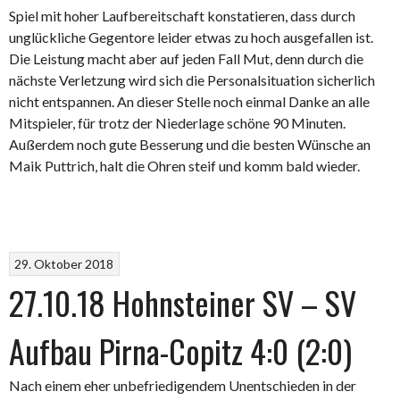
Spiel mit hoher Laufbereitschaft konstatieren, dass durch
unglückliche Gegentore leider etwas zu hoch ausgefallen ist.
Die Leistung macht aber auf jeden Fall Mut, denn durch die
nächste Verletzung wird sich die Personalsituation sicherlich
nicht entspannen. An dieser Stelle noch einmal Danke an alle
Mitspieler, für trotz der Niederlage schöne 90 Minuten.
Außerdem noch gute Besserung und die besten Wünsche an
Maik Puttrich, halt die Ohren steif und komm bald wieder.
29. Oktober 2018
27.10.18 Hohnsteiner SV – SV
Aufbau Pirna-Copitz 4:0 (2:0)
Nach einem eher unbefriedigendem Unentschieden in der