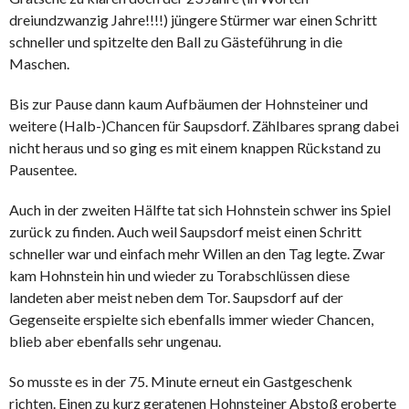
dreiundzwanzig Jahre!!!!) jüngere Stürmer war einen Schritt
schneller und spitzelte den Ball zu Gästeführung in die
Maschen.
Bis zur Pause dann kaum Aufbäumen der Hohnsteiner und
weitere (Halb-)Chancen für Saupsdorf. Zählbares sprang dabei
nicht heraus und so ging es mit einem knappen Rückstand zu
Pausentee.
Auch in der zweiten Hälfte tat sich Hohnstein schwer ins Spiel
zurück zu finden. Auch weil Saupsdorf meist einen Schritt
schneller war und einfach mehr Willen an den Tag legte. Zwar
kam Hohnstein hin und wieder zu Torabschlüssen diese
landeten aber meist neben dem Tor. Saupsdorf auf der
Gegenseite erspielte sich ebenfalls immer wieder Chancen,
blieb aber ebenfalls sehr ungenau.
So musste es in der 75. Minute erneut ein Gastgeschenk
richten. Einen zu kurz geratenen Hohnsteiner Abstoß eroberte