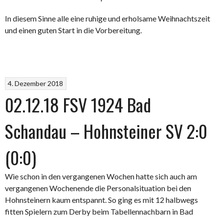
In diesem Sinne alle eine ruhige und erholsame Weihnachtszeit
und einen guten Start in die Vorbereitung.
4. Dezember 2018
02.12.18 FSV 1924 Bad
Schandau – Hohnsteiner SV 2:0
(0:0)
Wie schon in den vergangenen Wochen hatte sich auch am
vergangenen Wochenende die Personalsituation bei den
Hohnsteinern kaum entspannt. So ging es mit 12 halbwegs
fitten Spielern zum Derby beim Tabellennachbarn in Bad