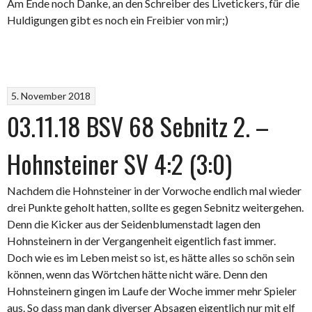
Am Ende noch Danke, an den Schreiber des Livetickers, für die
Huldigungen gibt es noch ein Freibier von mir;)
5. November 2018
03.11.18 BSV 68 Sebnitz 2. –
Hohnsteiner SV 4:2 (3:0)
Nachdem die Hohnsteiner in der Vorwoche endlich mal wieder
drei Punkte geholt hatten, sollte es gegen Sebnitz weitergehen.
Denn die Kicker aus der Seidenblumenstadt lagen den
Hohnsteinern in der Vergangenheit eigentlich fast immer.
Doch wie es im Leben meist so ist, es hätte alles so schön sein
können, wenn das Wörtchen hätte nicht wäre. Denn den
Hohnsteinern gingen im Laufe der Woche immer mehr Spieler
aus. So dass man dank diverser Absagen eigentlich nur mit elf