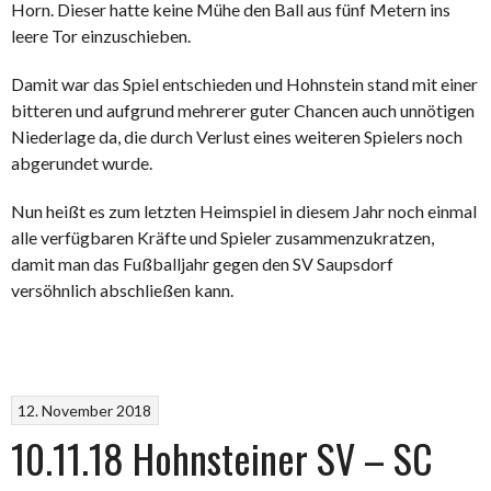
Horn. Dieser hatte keine Mühe den Ball aus fünf Metern ins
leere Tor einzuschieben.
Damit war das Spiel entschieden und Hohnstein stand mit einer
bitteren und aufgrund mehrerer guter Chancen auch unnötigen
Niederlage da, die durch Verlust eines weiteren Spielers noch
abgerundet wurde.
Nun heißt es zum letzten Heimspiel in diesem Jahr noch einmal
alle verfügbaren Kräfte und Spieler zusammenzukratzen,
damit man das Fußballjahr gegen den SV Saupsdorf
versöhnlich abschließen kann.
12. November 2018
10.11.18 Hohnsteiner SV – SC