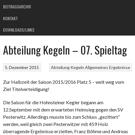
BEITRAGSARCHIV
KONTAKT
DOWNLOADS/LINKS
Abteilung Kegeln – 07. Spieltag
5. Dezember 2015
Abteilung Kegeln
Allgemeines
Ergebnisse
Zur Halbzeit der Saison 2015/2016 Platz 5 – weit weg vom
Ziel Titelverteidigung!
Die Saison für die Hohnsteiner Kegler begann am
12.September mit dem erwarteten Heimsieg gegen den SV
Pesterwitz. Allerdings musste bis zum Schluss „gezittert“
werden, weil gleich zwei Pesterwitzer mit 459 Holz
überragende Ergebnisse erzielten, Franz Böhme und Andreas