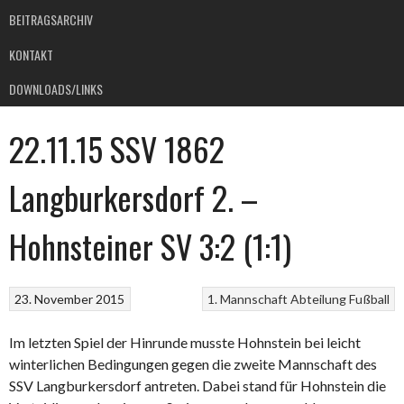
BEITRAGSARCHIV
KONTAKT
DOWNLOADS/LINKS
22.11.15 SSV 1862
Langburkersdorf 2. –
Hohnsteiner SV 3:2 (1:1)
23. November 2015
1. Mannschaft
Abteilung Fußball
Im letzten Spiel der Hinrunde musste Hohnstein bei leicht
winterlichen Bedingungen gegen die zweite Mannschaft des
SSV Langburkersdorf antreten. Dabei stand für Hohnstein die