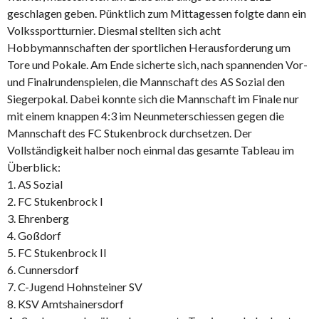
geschlagen geben. Pünktlich zum Mittagessen folgte dann ein
Volkssportturnier. Diesmal stellten sich acht
Hobbymannschaften der sportlichen Herausforderung um
Tore und Pokale. Am Ende sicherte sich, nach spannenden Vor-
und Finalrundenspielen, die Mannschaft des AS Sozial den
Siegerpokal. Dabei konnte sich die Mannschaft im Finale nur
mit einem knappen 4:3 im Neunmeterschiessen gegen die
Mannschaft des FC Stukenbrock durchsetzen. Der
Vollständigkeit halber noch einmal das gesamte Tableau im
Überblick:
1. AS Sozial
2. FC Stukenbrock I
3. Ehrenberg
4. Goßdorf
5. FC Stukenbrock II
6. Cunnersdorf
7. C-Jugend Hohnsteiner SV
8. KSV Amtshainersdorf