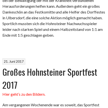
bei der Bewältigung der mit der Krankheit verbundenen
Herausforderungen helfen kann. Außerdem geht ein großes
Dankeschön an das Festkomitte und alle Helfer des Dorffestes
in Ulbersdorf, die eine solche Aktion möglich gemacht haben.
Sportlich mussten sich die Hohnsteiner Nachwuchsspieler
leider nach starken Spiel und einem Halbzeitstand von 1:1 am
Ende mit 1:5 geschlagen geben.
21. Juni 2017
Großes Hohnsteiner Sportfest
2017
Hier geht’s zu den Bildern.
Am vergangenen Wochenende war es soweit, das Sportfest