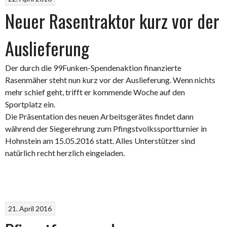
Neuer Rasentraktor kurz vor der
Auslieferung
Der durch die 99Funken-Spendenaktion finanzierte
Rasenmäher steht nun kurz vor der Auslieferung. Wenn nichts
mehr schief geht, trifft er kommende Woche auf den
Sportplatz ein.
Die Präsentation des neuen Arbeitsgerätes findet dann
während der Siegerehrung zum Pfingstvolkssportturnier in
Hohnstein am 15.05.2016 statt. Alles Unterstützer sind
natürlich recht herzlich eingeladen.
21. April 2016