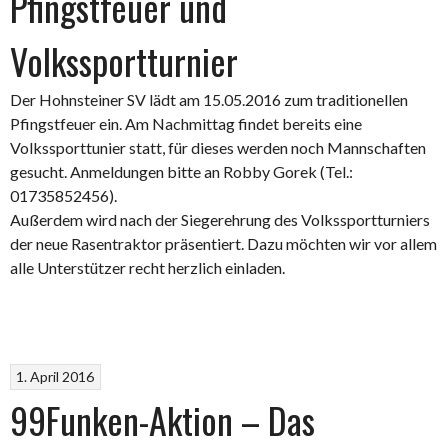
Pfingstfeuer und
Volkssportturnier
Der Hohnsteiner SV lädt am 15.05.2016 zum traditionellen
Pfingstfeuer ein. Am Nachmittag findet bereits eine
Volkssporttunier statt, für dieses werden noch Mannschaften
gesucht. Anmeldungen bitte an Robby Gorek (Tel.:
01735852456).
Außerdem wird nach der Siegerehrung des Volkssportturniers
der neue Rasentraktor präsentiert. Dazu möchten wir vor allem
alle Unterstützer recht herzlich einladen.
1. April 2016
99Funken-Aktion – Das