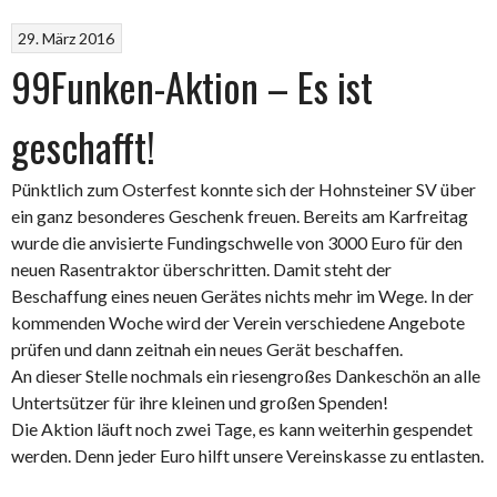
29. März 2016
99Funken-Aktion – Es ist
geschafft!
Pünktlich zum Osterfest konnte sich der Hohnsteiner SV über
ein ganz besonderes Geschenk freuen. Bereits am Karfreitag
wurde die anvisierte Fundingschwelle von 3000 Euro für den
neuen Rasentraktor überschritten. Damit steht der
Beschaffung eines neuen Gerätes nichts mehr im Wege. In der
kommenden Woche wird der Verein verschiedene Angebote
prüfen und dann zeitnah ein neues Gerät beschaffen.
An dieser Stelle nochmals ein riesengroßes Dankeschön an alle
Untertsützer für ihre kleinen und großen Spenden!
Die Aktion läuft noch zwei Tage, es kann weiterhin gespendet
werden. Denn jeder Euro hilft unsere Vereinskasse zu entlasten.