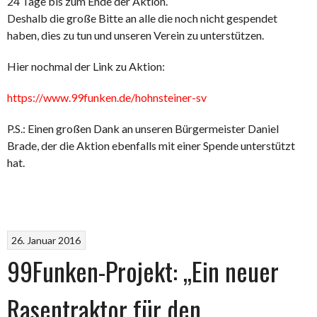
24 Tage bis zum Ende der Aktion.
Deshalb die große Bitte an alle die noch nicht gespendet
haben, dies zu tun und unseren Verein zu unterstützen.
Hier nochmal der Link zu Aktion:
https://www.99funken.de/hohnsteiner-sv
P.S.: Einen großen Dank an unseren Bürgermeister Daniel
Brade, der die Aktion ebenfalls mit einer Spende unterstützt
hat.
26. Januar 2016
99Funken-Projekt: „Ein neuer
Rasentraktor für den