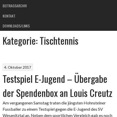
BEITRAGSARCHIV
KONTAKT
DOWNLOADS/LINKS
Kategorie:
Tischtennis
4. Oktober 2017
Testspiel E-Jugend – Übergabe
der Spendenbox an Louis Creutz
Am vergangenen Samstag traten die jüngsten Hohnsteiner
Fussballer zu einem Testspiel gegen die E-Jugend des SV
Wesenitztal an. Neben dem sportlichen Vergleich gab es noch