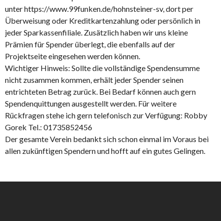
unter https://www.99funken.de/hohnsteiner-sv, dort per
Überweisung oder Kreditkartenzahlung oder persönlich in
jeder Sparkassenfiliale. Zusätzlich haben wir uns kleine
Prämien für Spender überlegt, die ebenfalls auf der
Projektseite eingesehen werden können.
Wichtiger Hinweis: Sollte die vollständige Spendensumme
nicht zusammen kommen, erhält jeder Spender seinen
entrichteten Betrag zurück. Bei Bedarf können auch gern
Spendenquittungen ausgestellt werden. Für weitere
Rückfragen stehe ich gern telefonisch zur Verfügung: Robby
Gorek Tel.: 01735852456
Der gesamte Verein bedankt sich schon einmal im Voraus bei
allen zukünftigen Spendern und hofft auf ein gutes Gelingen.