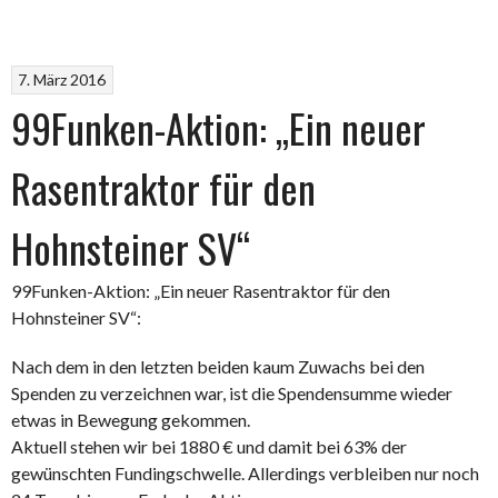
7. März 2016
99Funken-Aktion: „Ein neuer
Rasentraktor für den
Hohnsteiner SV“
99Funken-Aktion: „Ein neuer Rasentraktor für den
Hohnsteiner SV“:
Nach dem in den letzten beiden kaum Zuwachs bei den
Spenden zu verzeichnen war, ist die Spendensumme wieder
etwas in Bewegung gekommen.
Aktuell stehen wir bei 1880 € und damit bei 63% der
gewünschten Fundingschwelle. Allerdings verbleiben nur noch