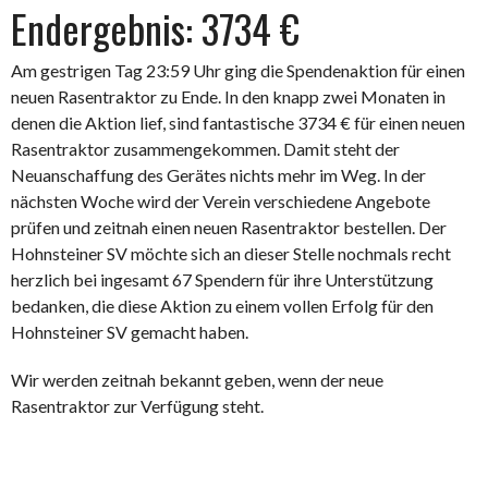
Endergebnis: 3734 €
Am gestrigen Tag 23:59 Uhr ging die Spendenaktion für einen
neuen Rasentraktor zu Ende. In den knapp zwei Monaten in
denen die Aktion lief, sind fantastische 3734 € für einen neuen
Rasentraktor zusammengekommen. Damit steht der
Neuanschaffung des Gerätes nichts mehr im Weg. In der
nächsten Woche wird der Verein verschiedene Angebote
prüfen und zeitnah einen neuen Rasentraktor bestellen. Der
Hohnsteiner SV möchte sich an dieser Stelle nochmals recht
herzlich bei ingesamt 67 Spendern für ihre Unterstützung
bedanken, die diese Aktion zu einem vollen Erfolg für den
Hohnsteiner SV gemacht haben.
Wir werden zeitnah bekannt geben, wenn der neue
Rasentraktor zur Verfügung steht.