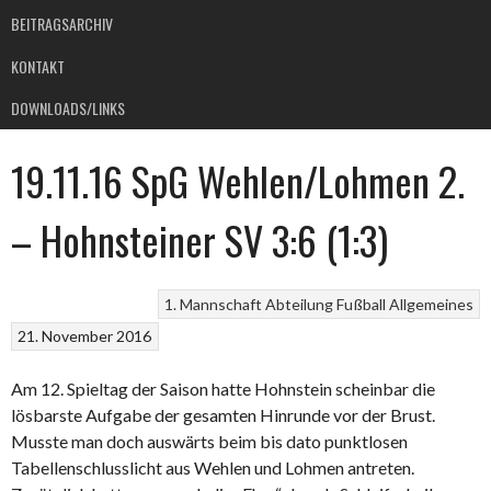
BEITRAGSARCHIV
KONTAKT
DOWNLOADS/LINKS
19.11.16 SpG Wehlen/Lohmen 2.
– Hohnsteiner SV 3:6 (1:3)
1. Mannschaft
Abteilung Fußball
Allgemeines
21. November 2016
Am 12. Spieltag der Saison hatte Hohnstein scheinbar die
lösbarste Aufgabe der gesamten Hinrunde vor der Brust.
Musste man doch auswärts beim bis dato punktlosen
Tabellenschlusslicht aus Wehlen und Lohmen antreten.