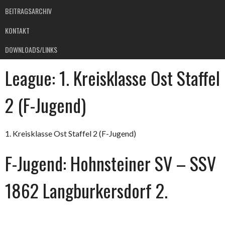
BEITRAGSARCHIV
KONTAKT
DOWNLOADS/LINKS
League:
1. Kreisklasse Ost Staffel
2 (F-Jugend)
1. Kreisklasse Ost Staffel 2 (F-Jugend)
F-Jugend: Hohnsteiner SV – SSV
1862 Langburkersdorf 2.