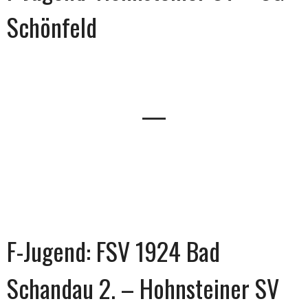
Schönfeld
—
F-Jugend: FSV 1924 Bad
Schandau 2. – Hohnsteiner SV