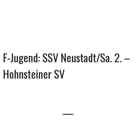
F-Jugend: SSV Neustadt/Sa. 2. –
Hohnsteiner SV
—