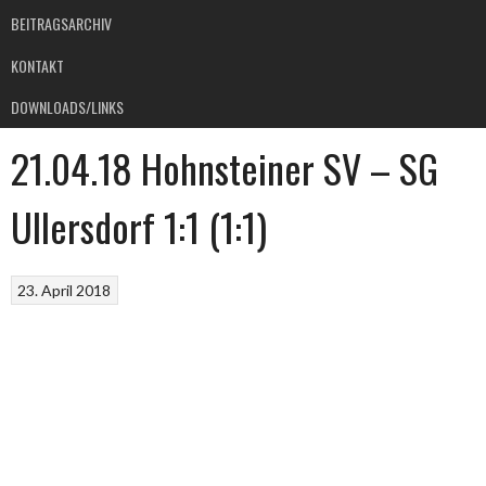
BEITRAGSARCHIV
KONTAKT
DOWNLOADS/LINKS
21.04.18 Hohnsteiner SV – SG
Ullersdorf 1:1 (1:1)
23. April 2018