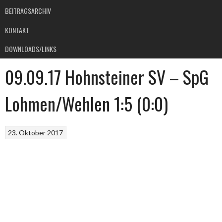
BEITRAGSARCHIV
KONTAKT
DOWNLOADS/LINKS
09.09.17 Hohnsteiner SV – SpG
Lohmen/Wehlen 1:5 (0:0)
23. Oktober 2017