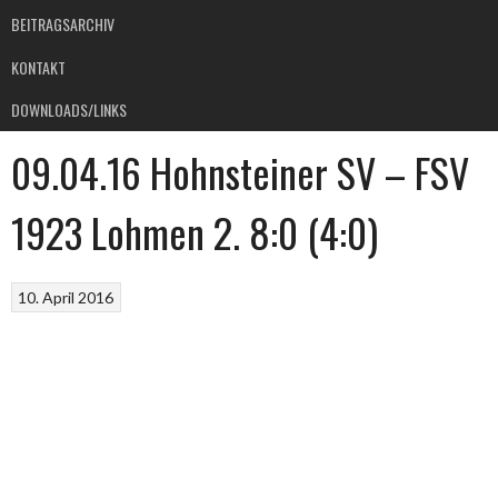
BEITRAGSARCHIV
KONTAKT
DOWNLOADS/LINKS
09.04.16 Hohnsteiner SV – FSV
1923 Lohmen 2. 8:0 (4:0)
10. April 2016