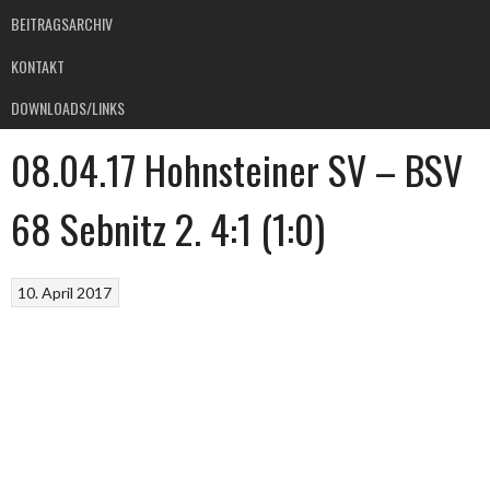
BEITRAGSARCHIV
KONTAKT
DOWNLOADS/LINKS
08.04.17 Hohnsteiner SV – BSV
68 Sebnitz 2. 4:1 (1:0)
10. April 2017