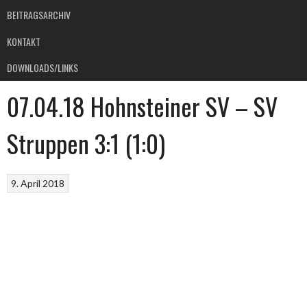
BEITRAGSARCHIV
KONTAKT
DOWNLOADS/LINKS
07.04.18 Hohnsteiner SV – SV
Struppen 3:1 (1:0)
9. April 2018