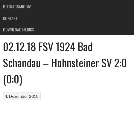
BEITRAGSARCHIV
KONTAKT
DOWNLOADS/LINKS
02.12.18 FSV 1924 Bad
Schandau – Hohnsteiner SV 2:0
(0:0)
4. Dezember 2018