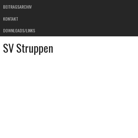
BEITRAGSARCHIV
KONTAKT
DOWNLOADS/LINKS
SV Struppen