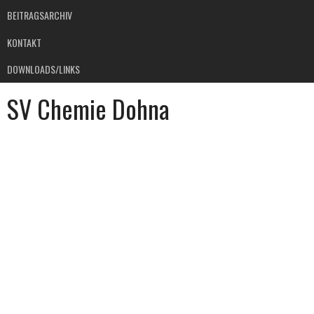
BEITRAGSARCHIV
KONTAKT
DOWNLOADS/LINKS
SV Chemie Dohna