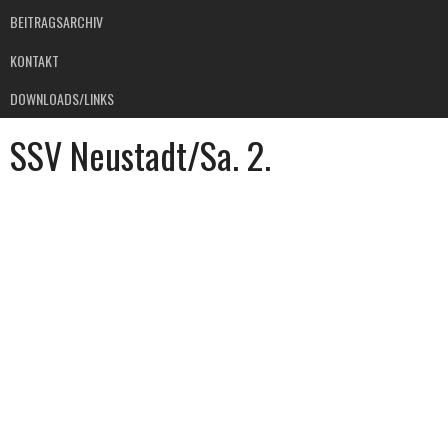
BEITRAGSARCHIV
KONTAKT
DOWNLOADS/LINKS
SSV Neustadt/Sa. 2.