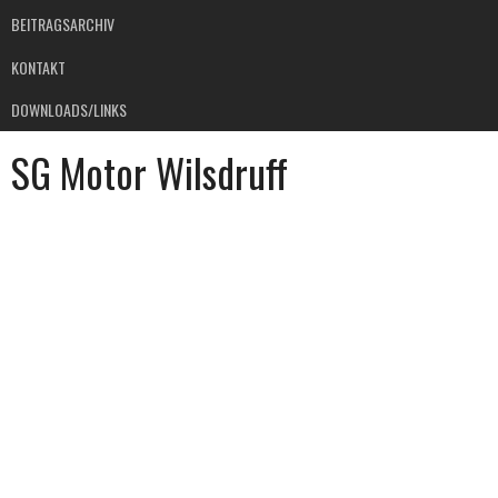
BEITRAGSARCHIV
KONTAKT
DOWNLOADS/LINKS
SG Motor Wilsdruff