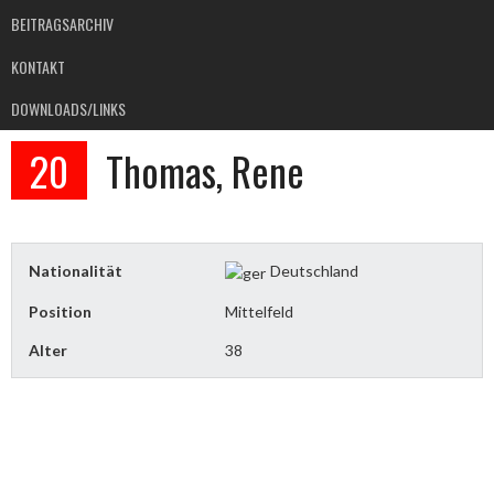
BEITRAGSARCHIV
KONTAKT
DOWNLOADS/LINKS
20
Thomas, Rene
Nationalität
Deutschland
Position
Mittelfeld
Alter
38