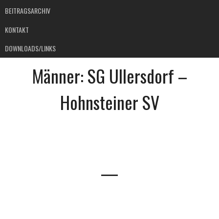
BEITRAGSARCHIV
KONTAKT
DOWNLOADS/LINKS
Männer: SG Ullersdorf –
Hohnsteiner SV
—