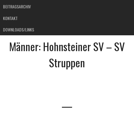
BEITRAGSARCHIV
KONTAKT
DOWNLOADS/LINKS
Männer: Hohnsteiner SV – SV
Struppen
—