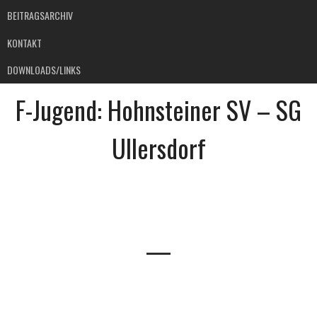
BEITRAGSARCHIV
KONTAKT
DOWNLOADS/LINKS
F-Jugend: Hohnsteiner SV – SG
Ullersdorf
—